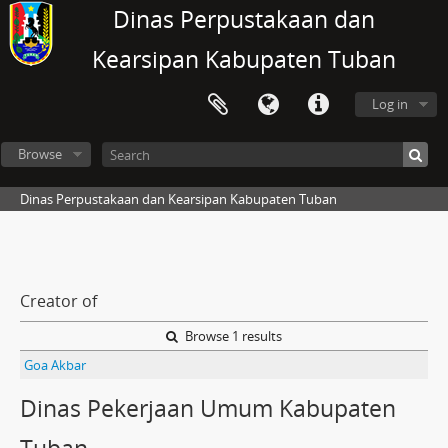
Dinas Perpustakaan dan
Kearsipan Kabupaten Tuban
Log in
Browse
Dinas Perpustakaan dan Kearsipan Kabupaten Tuban
Creator of
Browse 1 results
Goa Akbar
Dinas Pekerjaan Umum Kabupaten