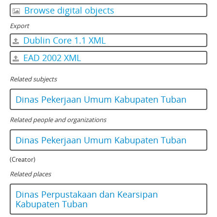
Browse digital objects
Export
Dublin Core 1.1 XML
EAD 2002 XML
Related subjects
Dinas Pekerjaan Umum Kabupaten Tuban
Related people and organizations
Dinas Pekerjaan Umum Kabupaten Tuban
(Creator)
Related places
Dinas Perpustakaan dan Kearsipan
Kabupaten Tuban