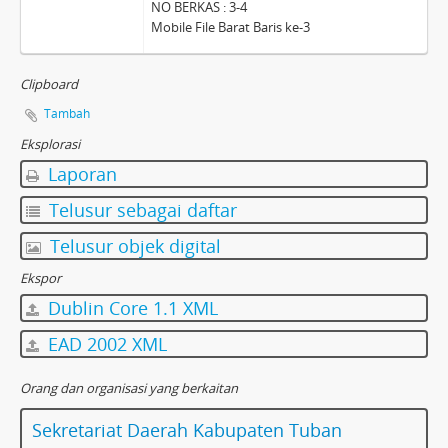
NO BERKAS : 3-4
Mobile File Barat Baris ke-3
Clipboard
Tambah
Eksplorasi
Laporan
Telusur sebagai daftar
Telusur objek digital
Ekspor
Dublin Core 1.1 XML
EAD 2002 XML
Orang dan organisasi yang berkaitan
Sekretariat Daerah Kabupaten Tuban