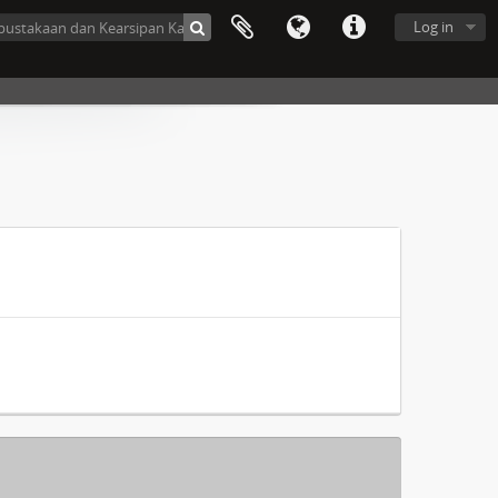
Log in